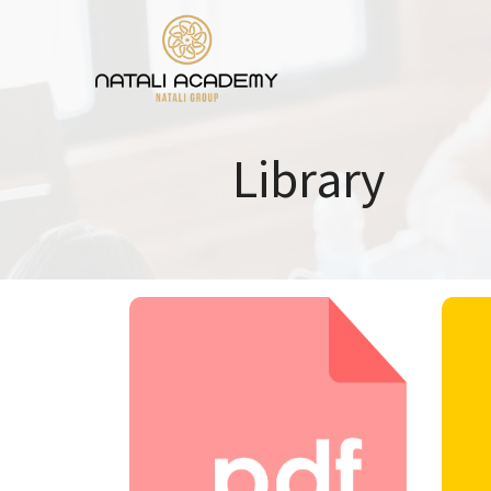
Library